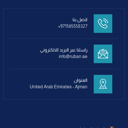
اتصل بنا
+971565558327
راسلنا عبر البريد الالكتروني
info@ruban.ae
العنوان
United Arab Emirates - Ajman