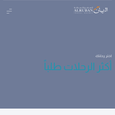
اختر رحلتك
أكثر الرحلات طلباً