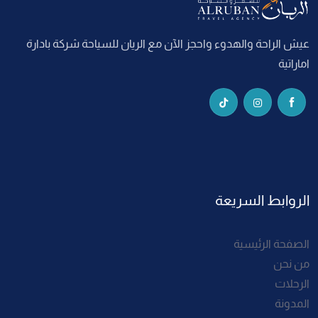
عيش الراحة والهدوء واحجز الآن مع الريان للسياحة شركة بادارة
اماراتية
الروابط السريعة
الصفحة الرئيسية
من نحن
الرحلات
المدونة