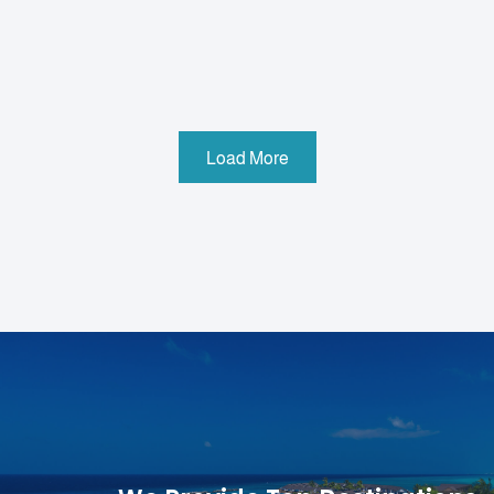
Load More