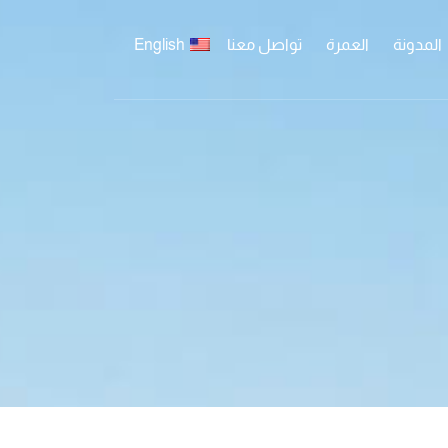
المدونة
العمرة
تواصل معنا
English