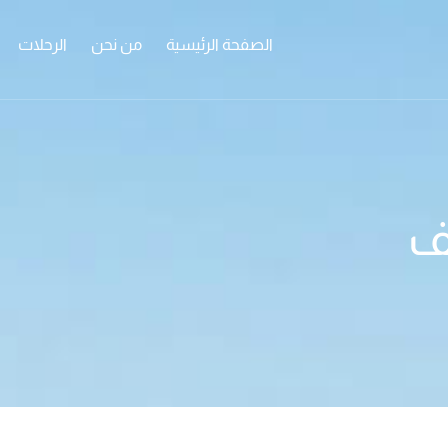
الصفحة الرئيسية
من نحن
الرحلات
ف