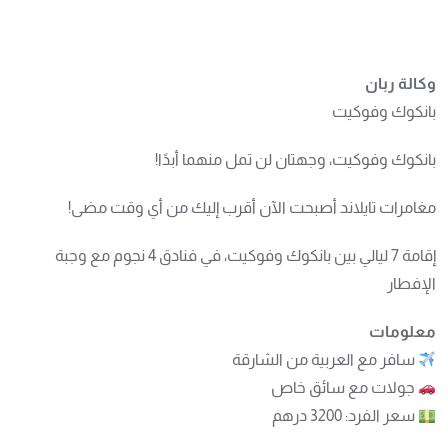
وكالة ربان
بانكوك وفوكيت
بانكوك وفوكيت، وجهتان لن تمل منهما أبدًا!
مغامرات تايلاند أصبحت الآن أقرب إليك من أي وقت مضى!
إقامة 7 ليالي بين بانكوك وفوكيت، في فنادق 4 نجوم مع وجبة
الإفطار
معلومات
سافر مع العربية من الشارقة
جولات مع سائق خاص
سعر الفرد: 3200 درهم