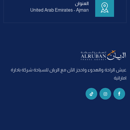
العنوان
United Arab Emirates - Ajman
عيش الراحة والهدوء واحجز الآن مع الريان للسياحة شركة بادارة
اماراتية