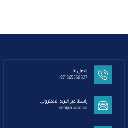
اتصل بنا
+971565558327
راسلنا عبر البريد الالكتروني
info@ruban.ae