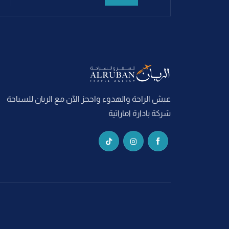
عيش الراحة والهدوء واحجز الآن مع الريان للسياحة
شركة بادارة اماراتية