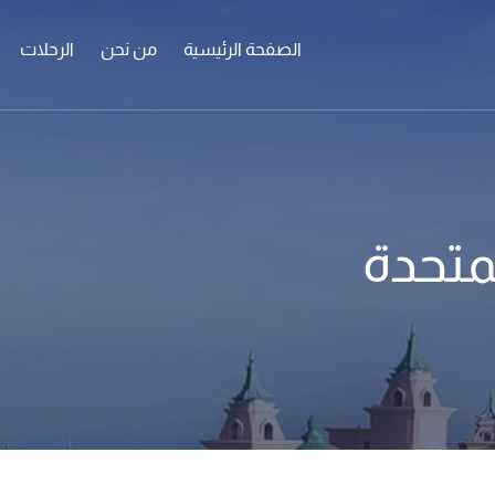
الصفحة الرئيسية
من نحن
الرحلات
لمتحدة