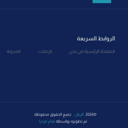
الروابط السريعة
الصفحة الرئيسية
من نحن
الرحلات
المدونة
©2026
الربان
. جميع الحقوق محفوظة.
تم تطويره بواسطة
تمام ميديا