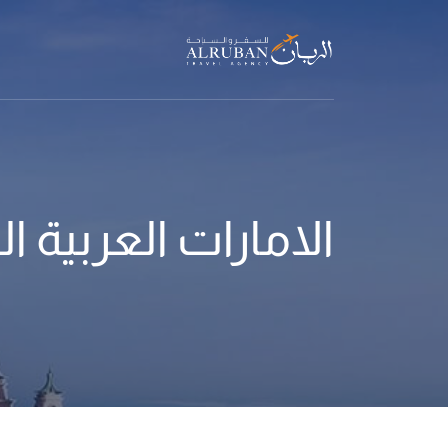
الامارات العربية ا