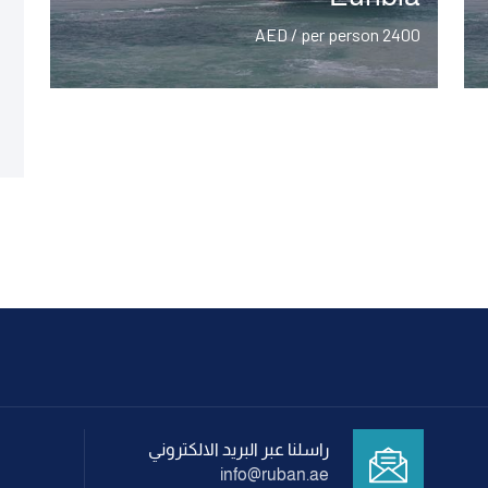
2400 AED / per person
راسلنا عبر البريد الالكتروني
info@ruban.ae