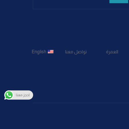
العمرة
تواصل معنا
English
احجز معنا