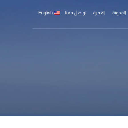
المدونة
العمرة
تواصل معنا
English