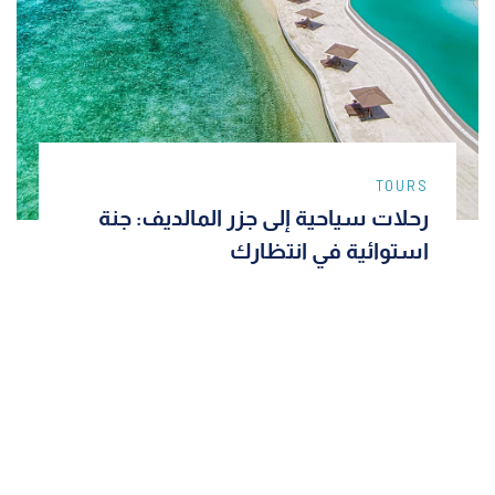
TOURS
رحلات سياحية إلى جزر المالديف: جنة
استوائية في انتظارك