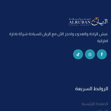
عيش الراحة والهدوء واحجز الآن مع الريان للسياحة شركة بادارة
اماراتية
الروابط السريعة
الصفحة الرئيسية
من نحن