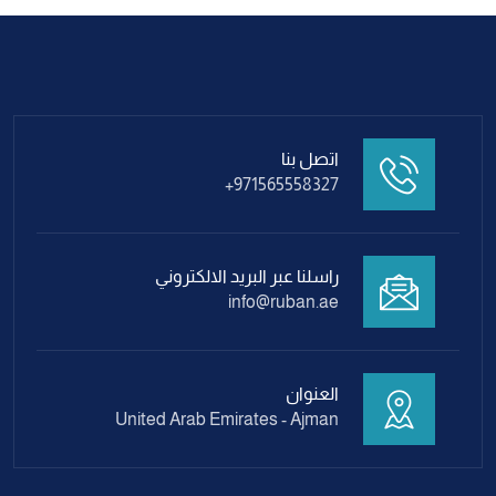
اتصل بنا
+971565558327
راسلنا عبر البريد الالكتروني
info@ruban.ae
العنوان
United Arab Emirates - Ajman