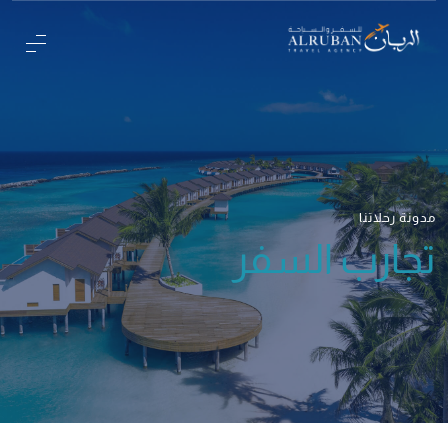
مدونة رحلاتنا
تجارب السفر