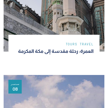
TOURS
TRAVEL
العمرة: رحلة مقدسة إلى مكة المكرمة
سبتمبر
08