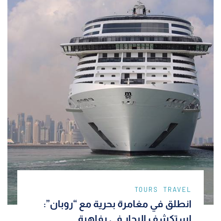
TOURS
TRAVEL
انطلق في مغامرة بحرية مع “روبان”:
استكشف البحار في رفاهية