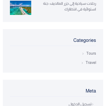
رحلات سياحية إلى جزر المالديف: جنة
استوائية في انتظارك
Categories
Tours
Travel
Meta
تسجيل الدخول