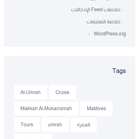
خلاصات Feed الإدخالات
خلاصة التعليقات
WordPress.org
Tags
Al-Umrah
Cruise
Makkah Al-Mukarramah
Maldives
العمرة
umrah
Tours