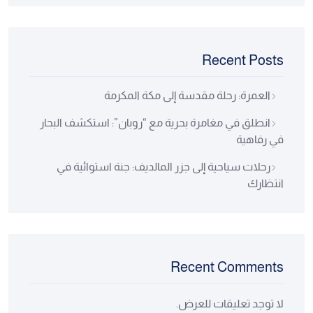
Recent Posts
العمرة: رحلة مقدسة إلى مكة المكرمة
انطلق في مغامرة بحرية مع “روبان”: استكشف البحار
في رفاهية
رحلات سياحية إلى جزر المالديف: جنة استوائية في
انتظارك
Recent Comments
لا توجد تعليقات للعرض.