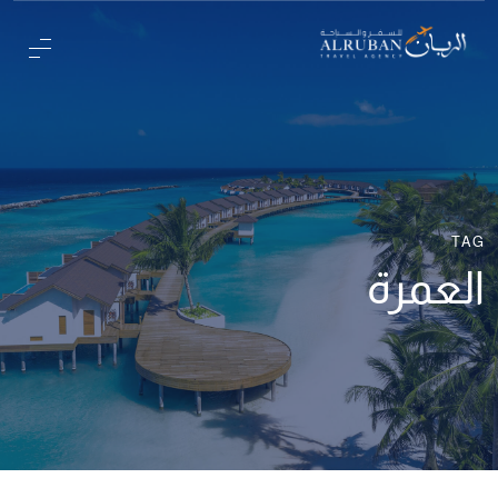
TAG
العمرة