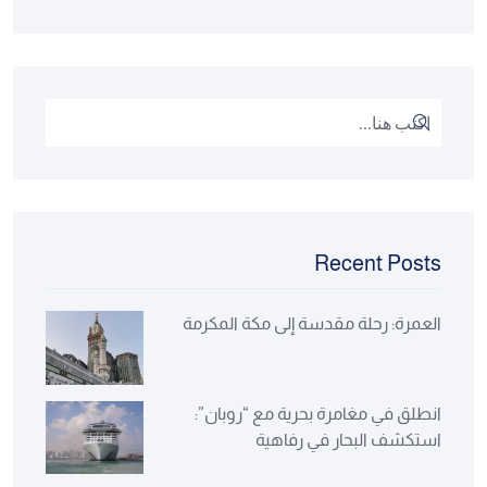
Recent Posts
العمرة: رحلة مقدسة إلى مكة المكرمة
انطلق في مغامرة بحرية مع “روبان”:
استكشف البحار في رفاهية