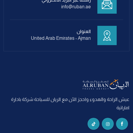
info@ruban.ae
العنوان
United Arab Emirates - Ajman
عيش الراحة والهدوء واحجز الآن مع الريان للسياحة شركة بادارة
اماراتية