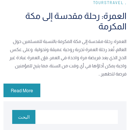
TOURS
TRAVEL
العمرة: رحلة مقدسة إلى مكة
المكرمة
العمرة: رحلة مقدسة إلى مكة المكرمة بالنسبة للمسلمين حول
العالم، تُعد رحلة العمرة تجربة روحية عميقة وتحولية. وعلى عكس
الحج الذي يعد فريضة مرة واحدة في العمر، فإن العمرة عبادة غير
واجبة يمكن أداؤها في أي وقت من السنة، مما يتيح للمؤمنين
فرصة لتطهير…
Read More
البحث